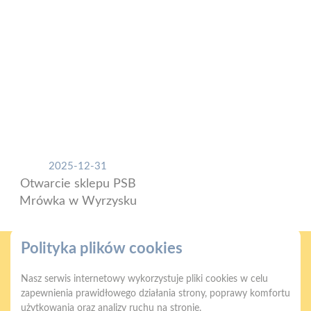
2025-12-31
Otwarcie sklepu PSB
Mrówka w Wyrzysku
Polityka plików cookies
Nasz serwis internetowy wykorzystuje pliki cookies w celu
zapewnienia prawidłowego działania strony, poprawy komfortu
użytkowania oraz analizy ruchu na stronie.