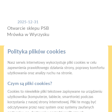
2025-12-31
Otwarcie sklepu PSB
Mrówka w Wyrzysku
Polityka plików cookies
Nasz serwis internetowy wykorzystuje pliki cookies w celu
zapewnienia prawidłowego działania strony, poprawy komfortu
użytkowania oraz analizy ruchu na stronie.
Gwarancja jakości
Zakupy w systemie
naszych produktów
ratalnym
Czym są pliki cookies?
Cookies to niewielkie pliki tekstowe zapisywane na urządzeniu
użytkownika (komputerze, tablecie, smartfonie) podczas
korzystania z naszej strony internetowej. Pliki te mogą być
odczytywane przez nasz system oraz systemy zaufanych